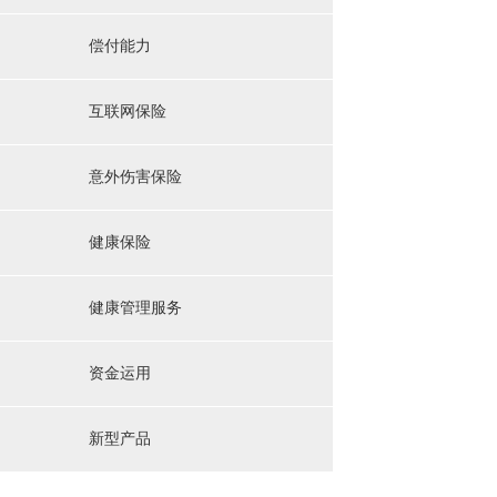
偿付能力
互联网保险
意外伤害保险
健康保险
健康管理服务
资金运用
新型产品