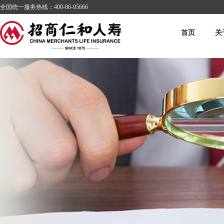
全国统一服务热线：400-86-95666
首页
关