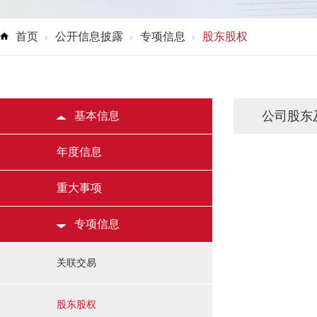
首页
公开信息披露
专项信息
股东股权
公司股东
基本信息
年度信息
重大事项
专项信息
关联交易
股东股权