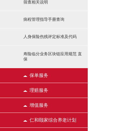
筛查相关说明
病程管理指导手册查询
人身保险伤残评定标准及代码
寿险临分业务区块链应用规范 直
保
保单服务
理赔服务
增值服务
仁和颐家综合养老计划