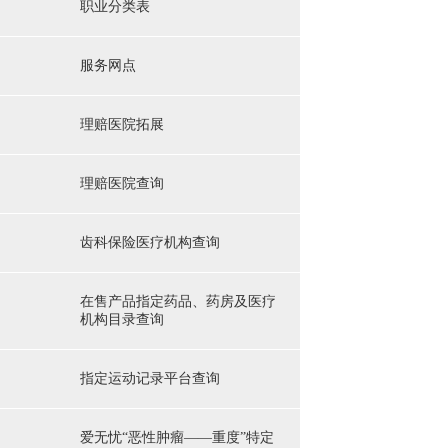
职业分类表
服务网点
理赔医院拓展
理赔医院查询
齿科保险医疗机构查询
在售产品指定药品、药房及医疗
机构目录查询
指定运动记录平台查询
爱无忧“恶性肿瘤——重度”特定