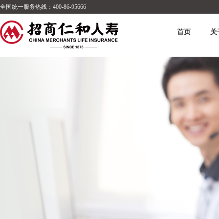
全国统一服务热线：400-86-95666
首页
关