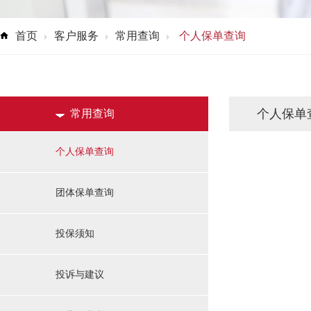
首页
客户服务
常用查询
个人保单查询
个人保单
常用查询
个人保单查询
团体保单查询
投保须知
投诉与建议