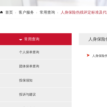
首页
客户服务
常用查询
人身保险伤残评定标准及代
人身保险
常用查询
个人保单查询
人身保险伤残
团体保单查询
投保须知
投诉与建议