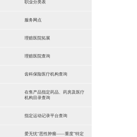
职业分类表
服务网点
理赔医院拓展
理赔医院查询
齿科保险医疗机构查询
在售产品指定药品、药房及医疗
机构目录查询
指定运动记录平台查询
爱无忧“恶性肿瘤——重度”特定