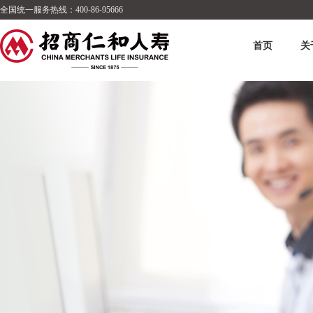
全国统一服务热线：400-86-95666
首页
关