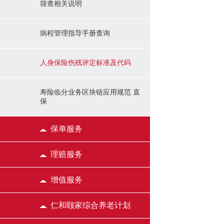
筛查相关说明
病程管理指导手册查询
人身保险伤残评定标准及代码
寿险临分业务区块链应用规范 直
保
保单服务
理赔服务
增值服务
仁和颐家综合养老计划