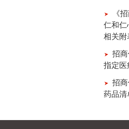
《招
仁和仁
相关附
招商
指定医
招商
药品清