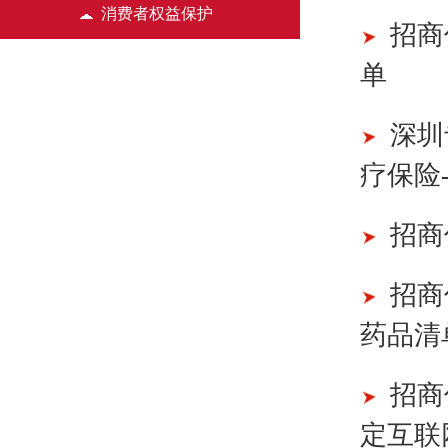
消费者权益保护
招商
单
深圳
疗保险
招商
招商
药品清
招商
定互联