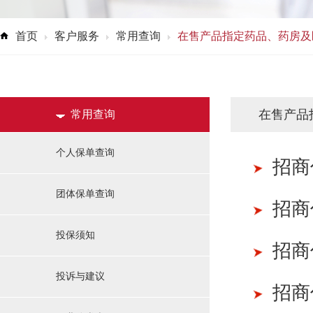
首页
客户服务
常用查询
在售产品指定药品、药房及
在售产品
常用查询
个人保单查询
招商
团体保单查询
招商
投保须知
招商
投诉与建议
招商